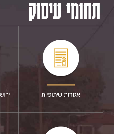
תחומי עיסוק
אגודות שיתופיות
ירוש