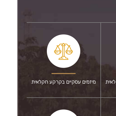
לאית
מיזמים עסקיים בקרקע חקלאית