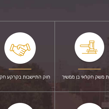
ת משק חקלאי בן ממשיך
חוק התיישבות בקרקע חק