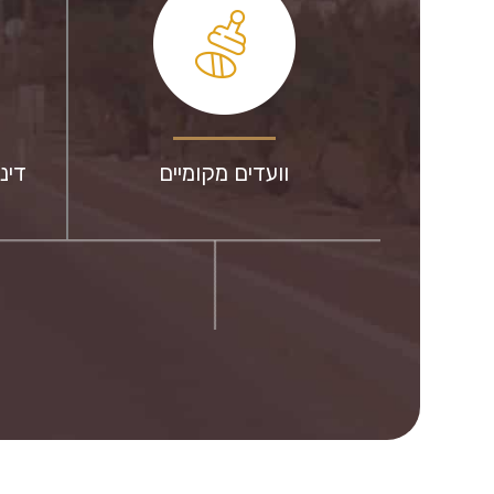
וועדים מקומיים
דינ