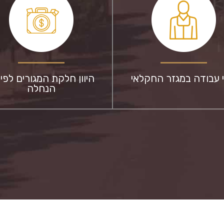
י עבודה במגזר החקלאי
היוון חלקת המגורים לפיצ
הנחלה